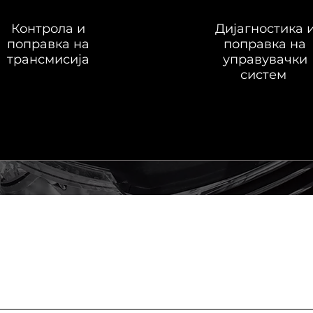
Контрола и
Дијагностика 
поправка на
поправка на
трансмисија
управувачки
систем