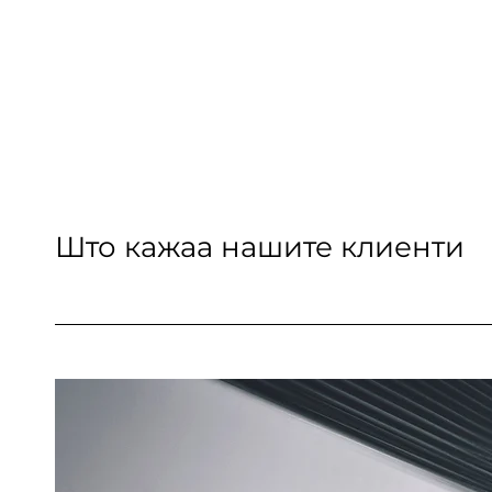
Што кажаа нашите клиенти