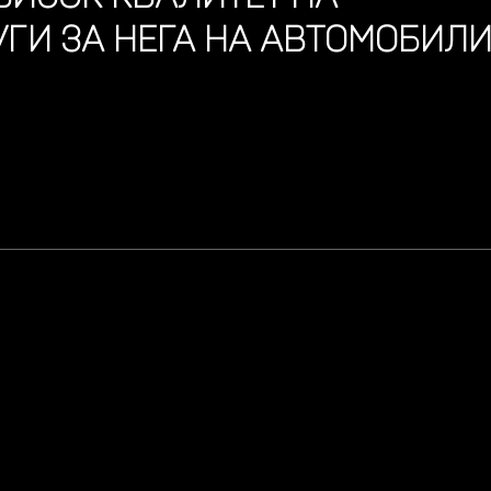
УГИ ЗА НЕГА НА АВТОМОБИЛ